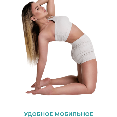
УДОБНОЕ МОБИЛЬНОЕ