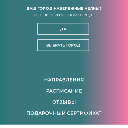
ВАШ ГОРОД НАБЕРЕЖНЫЕ ЧЕЛНЫ?
НЕТ, ВЫБЕРИТЕ СВОЙ ГОРОД
ДА
ВЫБРАТЬ ГОРОД
НАПРАВЛЕНИЯ
РАСПИСАНИЕ
ОТЗЫВЫ
ПОДАРОЧНЫЙ СЕРТИФИКАТ