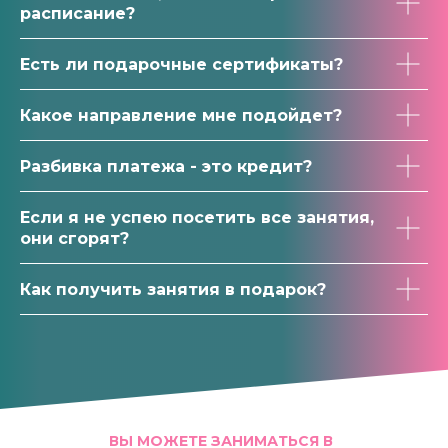
расписание?
Есть ли подарочные сертификаты?
Какое направление мне подойдет?
Разбивка платежа - это кредит?
Если я не успею посетить все занятия,
они сгорят?
Как получить занятия в подарок?
ВЫ МОЖЕТЕ ЗАНИМАТЬСЯ В