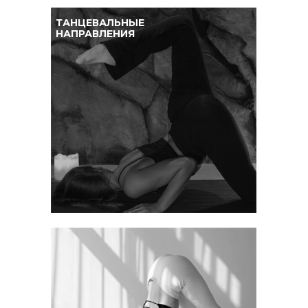
ТАНЦЕВАЛЬНЫЕ
НАПРАВЛЕНИЯ