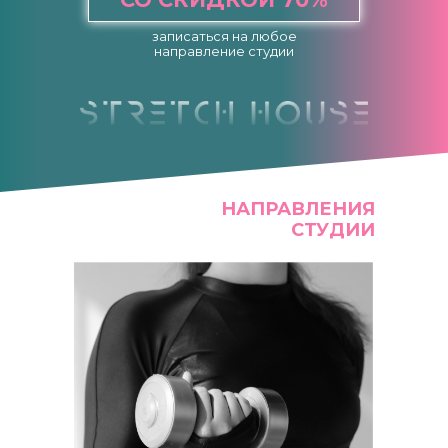
записаться на любое
направление студии
ВЫБЕРИТЕ СВОЮ
СТУДИЮ
НАПРАВЛЕНИЯ
СТУДИИ