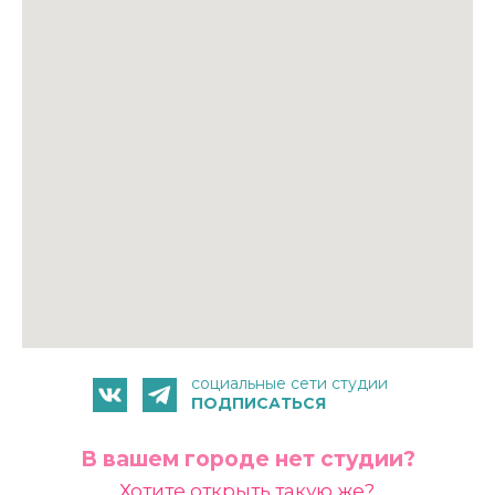
социальные сети студии
ПОДПИСАТЬСЯ
FAG
В вашем городе нет студии?
Хотите открыть такую же?