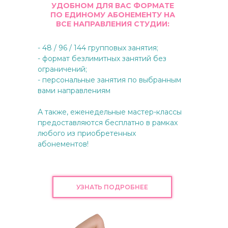
УДОБНОМ ДЛЯ ВАС ФОРМАТЕ
ПО ЕДИНОМУ АБОНЕМЕНТУ НА
ВСЕ НАПРАВЛЕНИЯ СТУДИИ:
- 48 / 96 / 144 групповых занятия;
- формат безлимитных занятий без
ограничений;
- персональные занятия по выбранным
вами направлениям
А также, еженедельные мастер-классы
предоставляются бесплатно в рамках
любого из приобретенных
абонементов!
УЗНАТЬ ПОДРОБНЕЕ