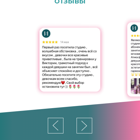
ОТЗЫВЫ