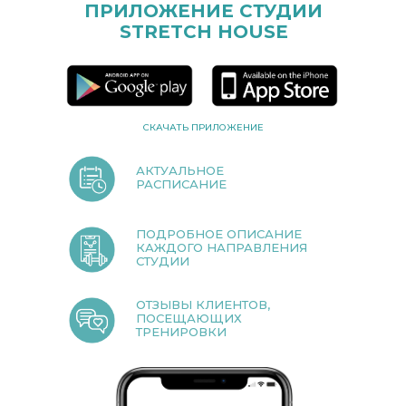
ПРИЛОЖЕНИЕ СТУДИИ
STRETCH HOUSE
СКАЧАТЬ ПРИЛОЖЕНИЕ
АКТУАЛЬНОЕ
РАСПИСАНИЕ
ПОДРОБНОЕ ОПИСАНИЕ
КАЖДОГО НАПРАВЛЕНИЯ
СТУДИИ
ОТЗЫВЫ КЛИЕНТОВ,
ПОСЕЩАЮЩИХ
ТРЕНИРОВКИ