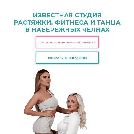
ИЗВЕСТНАЯ СТУДИЯ
РАСТЯЖКИ, ФИТНЕСА И ТАНЦА
В НАБЕРЕЖНЫХ ЧЕЛНАХ
ЗАПИСАТЬСЯ НА ПРОБНОЕ ЗАНЯТИЕ
ФОРМАТЫ АБОНЕМЕНТОВ